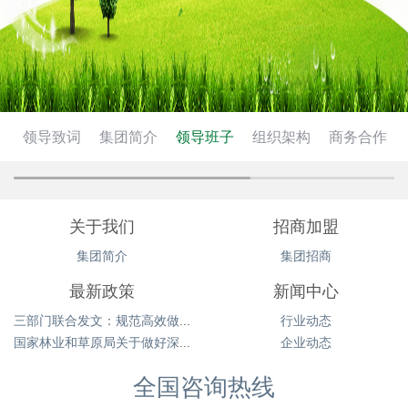
领导致词
集团简介
领导班子
组织架构
商务合作
关于我们
招商加盟
集团简介
集团招商
最新政策
新闻中心
三部门联合发文：规范高效做好林权类不动产登记
行业动态
国家林业和草原局关于做好深化集体林权制度改革有关工作的通知
企业动态
全国咨询热线