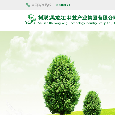
全国咨询热线：
4000017111