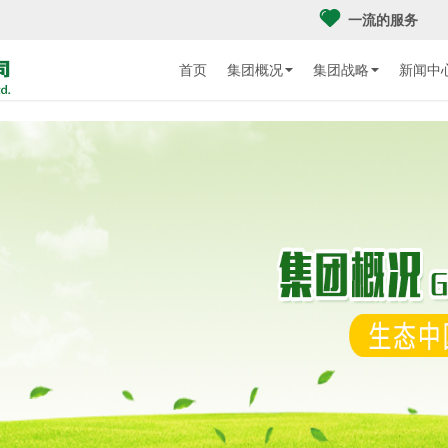
一流的服务
首页
集团概况
集团战略
新闻中