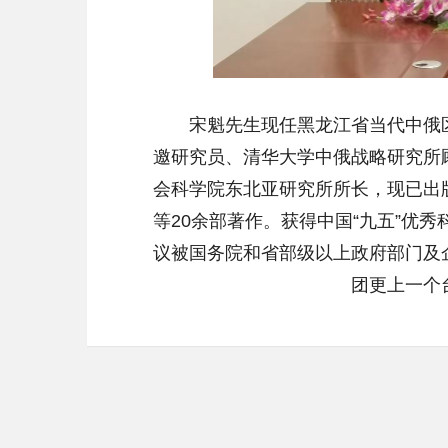
宋魁先生现任黑龙江省当代中俄
邀研究员、清华大学中俄战略研究所
会科学院东北亚研究所所长，现已出
等
20
余部著作。获得中国“九五”优
秀
议被国务院和省部级以上政府部门及
团更上一个