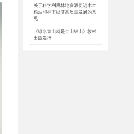
关于科学利用林地资源促进木本
粮油和林下经济高质量发展的意
见
《绿水青山就是金山银山》教材
出版发行