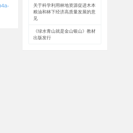
b4a-
关于科学利用林地资源促进木本
粮油和林下经济高质量发展的意
见
《绿水青山就是金山银山》教材
出版发行