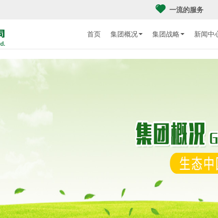
一流的服务
首页
集团概况
集团战略
新闻中