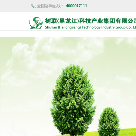
全国咨询热线：
4000017111